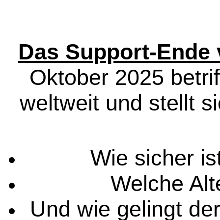
Das Support-Ende
Oktober 2025 betrif
weltweit und stellt 
Wie sicher is
Welche Alt
Und wie gelingt de