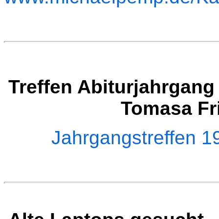
Treffen Abiturjahrgan
Tomasa Fr
Jahrgangstreffen 19