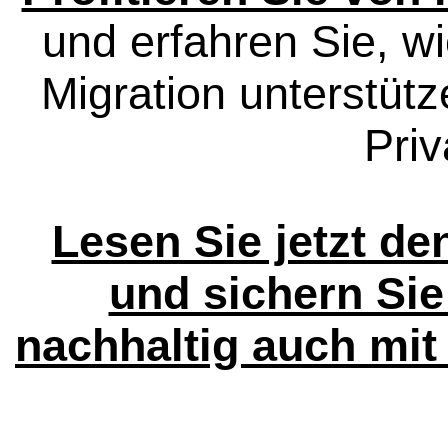
und erfahren Sie, w
Migration unterstütz
Priv
Lesen Sie jetzt de
und sichern Sie 
nachhaltig auch mit