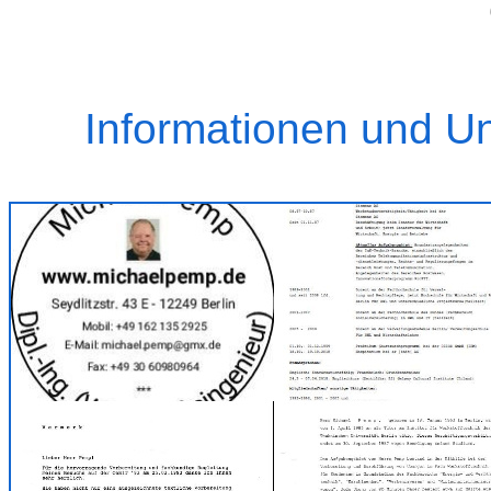
Informationen und Un