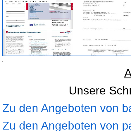
A
Unsere Sch
Zu den Angeboten von ba
Zu den Angeboten von p